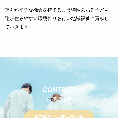
誰もが平等な機会を持てるよう特性のある子ども
達が住みやすい環境作りを行い地域福祉に貢献し
ていきます。
CONTACT
お問い合わせ
資料請求・お問い合わせ