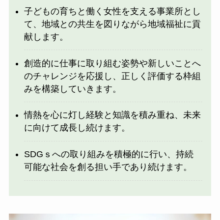
子どもの育ちと働く女性を支える事業所とし
て、地域との共生を図りながら地域福祉に貢
献します。
創造的に仕事に取り組む姿勢や新しいことへ
のチャレンジを応援し、正しく評価する枠組
みを構築していきます。
情熱を心に灯し経験と知識を積み重ね、未来
に向けて成長し続けます。
SDGｓへの取り組みを積極的に行い、持続
可能な社会を創る担い手であり続けます。