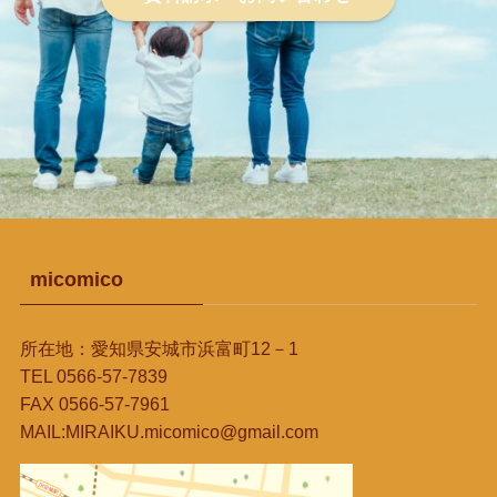
micomico
所在地：愛知県安城市浜富町12－1
TEL 0566-57-7839
FAX 0566-57-7961
MAIL:MIRAIKU.micomico@gmail.com