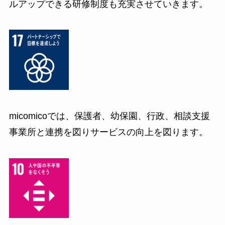
ルアップできる研修制度も充実させていきます。
micomicoでは、保護者、幼保園、行政、相談支援
事業所と連携を図りサービスの向上を図ります。