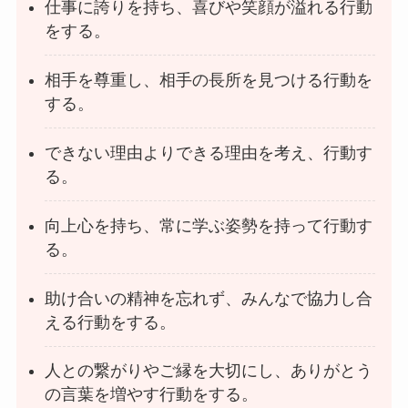
仕事に誇りを持ち、喜びや笑顔が溢れる行動
をする。
相手を尊重し、相手の長所を見つける行動を
する。
できない理由よりできる理由を考え、行動す
る。
向上心を持ち、常に学ぶ姿勢を持って行動す
る。
助け合いの精神を忘れず、みんなで協力し合
える行動をする。
人との繋がりやご縁を大切にし、ありがとう
の言葉を増やす行動をする。