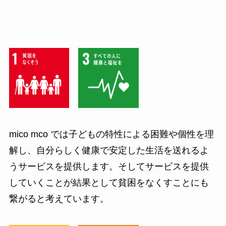
mico mco では子どもの特性による困難や個性を理
解し、自分らしく健康で安定した生活を送れるよ
うサービスを提供します。そしてサービスを提供
していくことが結果として貧困をなくすことにも
繋がると考えています。