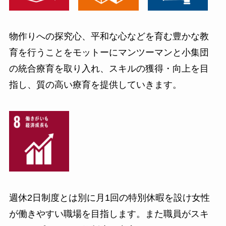
物作りへの探究心、平和な心などを育む豊かな教
育を行うことをモットーにマンツーマンと小集団
の統合療育を取り入れ、スキルの獲得・向上を目
指し、質の高い療育を提供していきます。
週休2日制度とは別に月1回の特別休暇を設け女性
が働きやすい職場を目指します。また職員がスキ