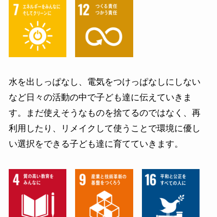
水を出しっぱなし、電気をつけっぱなしにしない
など日々の活動の中で子ども達に伝えていきま
す。まだ使えそうなものを捨てるのではなく、再
利用したり、リメイクして使うことで環境に優し
い選択をできる子ども達に育てていきます。