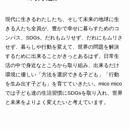
現代に生きるわたしたち、そして未来の地球に生
きる人たち全員が、豊かで幸せに暮らすためのコ
ンパス、SDGs。だれもムリせず、だれにもムリさ
せず、暮らしや行動を変えて、世界の問題を解決
するために出来ることがきっとあるはず。日常生
活の中で身近なところから取り組み、出来るだけ
環境に優しい「方法を選択できる子ども」「行動
を生み出す子ども」を育てていきたい。mico mico
では子ども達の生活習慣にSDGsを取り入れ、世界
と未来をよりよく変えたいと考えています。