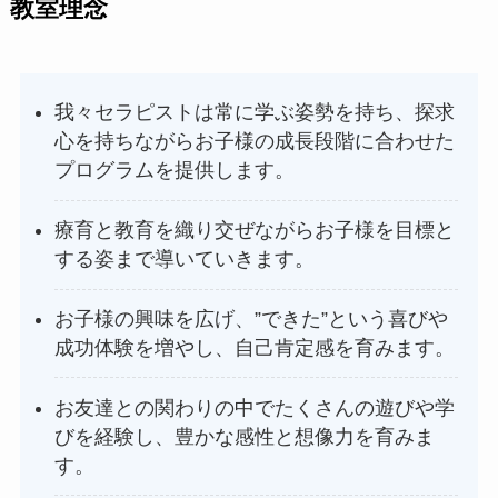
教室理念
我々セラピストは常に学ぶ姿勢を持ち、探求
心を持ちながらお子様の成長段階に合わせた
プログラムを提供します。
療育と教育を織り交ぜながらお子様を目標と
する姿まで導いていきます。
お子様の興味を広げ、”できた”という喜びや
成功体験を増やし、自己肯定感を育みます。
お友達との関わりの中でたくさんの遊びや学
びを経験し、豊かな感性と想像力を育みま
す。