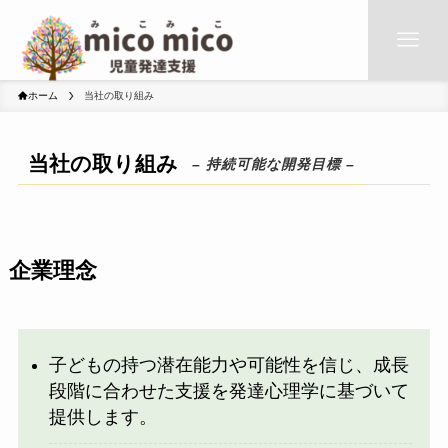
ホーム
当社の取り組み
当社の取り組み
– 持続可能な開発目標 –
企業理念
子どもの持つ潜在能力や可能性を信じ、成長
段階に合わせた支援を発達心理学に基づいて
提供します。