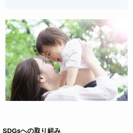
SDGsへの取り組み